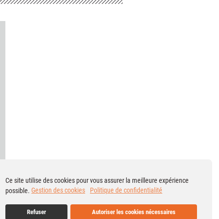
Ce site utilise des cookies pour vous assurer la meilleure expérience
possible.
Gestion des cookies
Politique de confidentialité
Refuser
Autoriser les cookies nécessaires