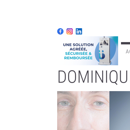
A
DOMINIQU