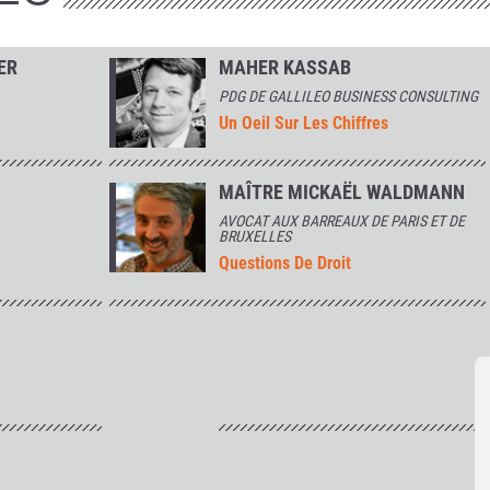
ER
MAHER KASSAB
PDG DE GALLILEO BUSINESS CONSULTING
Un Oeil Sur Les Chiffres
MAÎTRE MICKAËL WALDMANN
AVOCAT AUX BARREAUX DE PARIS ET DE
BRUXELLES
Questions De Droit