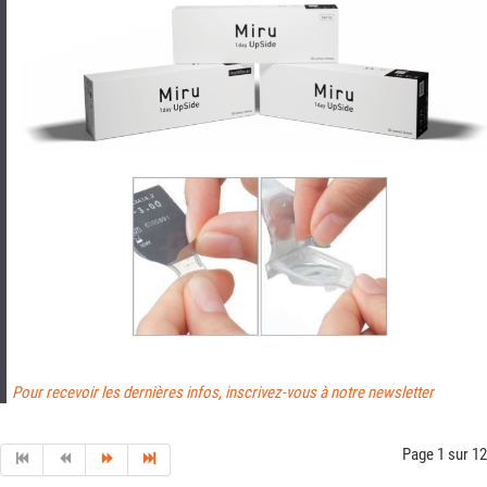
Pour recevoir les dernières infos, inscrivez-vous à notre newsletter
Page 1 sur 12