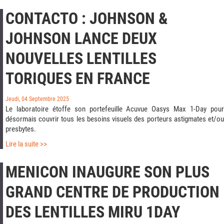
CONTACTO : JOHNSON &
JOHNSON LANCE DEUX
NOUVELLES LENTILLES
TORIQUES EN FRANCE
Jeudi, 04 Septembre 2025
Le laboratoire étoffe son portefeuille Acuvue Oasys Max 1-Day pour
désormais couvrir tous les besoins visuels des porteurs astigmates et/ou
presbytes.
Lire la suite >>
MENICON INAUGURE SON PLUS
GRAND CENTRE DE PRODUCTION
DES LENTILLES MIRU 1DAY