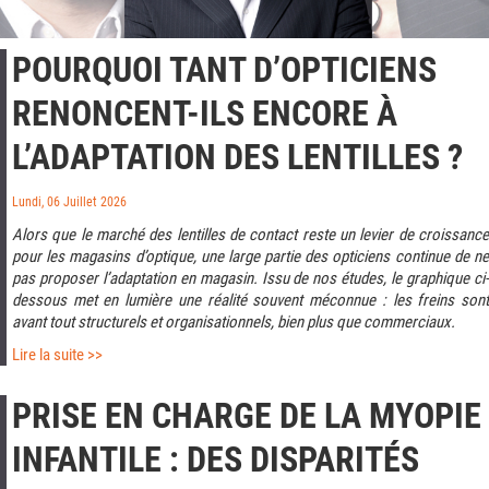
POURQUOI TANT D’OPTICIENS
RENONCENT-ILS ENCORE À
L’ADAPTATION DES LENTILLES ?
Lundi, 06 Juillet 2026
Alors que le marché des lentilles de contact reste un levier de croissance
pour les magasins d’optique, une large partie des opticiens continue de ne
pas proposer l’adaptation en magasin. Issu de nos études, le graphique ci-
dessous met en lumière une réalité souvent méconnue : les freins sont
avant tout structurels et organisationnels, bien plus que commerciaux.
Lire la suite >>
PRISE EN CHARGE DE LA MYOPIE
INFANTILE : DES DISPARITÉS