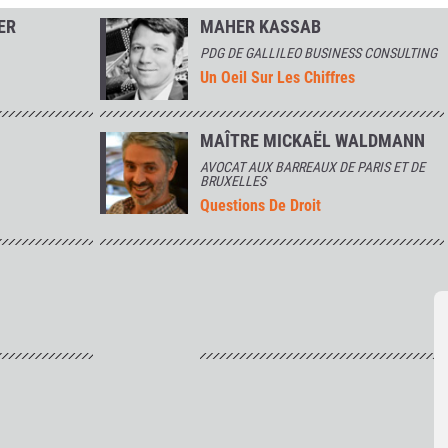
ER
MAHER KASSAB
PDG DE GALLILEO BUSINESS CONSULTING
Un Oeil Sur Les Chiffres
MAÎTRE MICKAËL WALDMANN
AVOCAT AUX BARREAUX DE PARIS ET DE
BRUXELLES
Questions De Droit