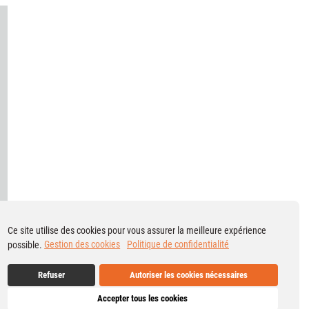
Ce site utilise des cookies pour vous assurer la meilleure expérience
possible.
Gestion des cookies
Politique de confidentialité
Refuser
Autoriser les cookies nécessaires
Accepter tous les cookies