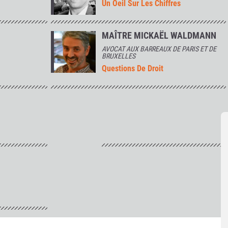
Un Oeil Sur Les Chiffres
MAÎTRE MICKAËL WALDMANN
AVOCAT AUX BARREAUX DE PARIS ET DE
BRUXELLES
Questions De Droit