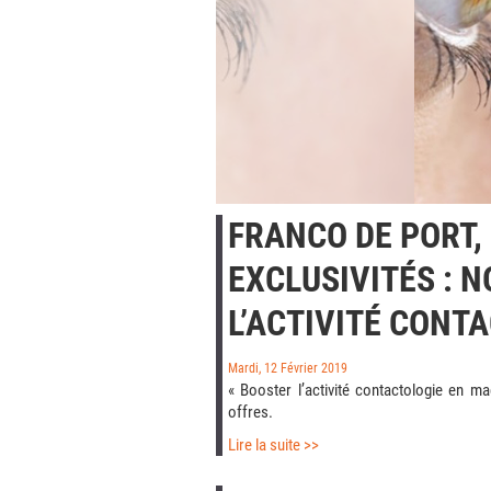
FRANCO DE PORT,
EXCLUSIVITÉS : 
L’ACTIVITÉ CONTA
Mardi, 12 Février 2019
« Booster l’activité contactologie en m
offres.
Lire la suite >>