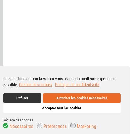
Ce site utilise des cookies pour vous assurer la meilleure expérience
possible.
Gestion des cookies
Politique de confidentialité
Refuser
Autoriser les cookies nécessaires
Accepter tous les cookies
Réglage des cookies
Nécessaires
Préférences
Marketing