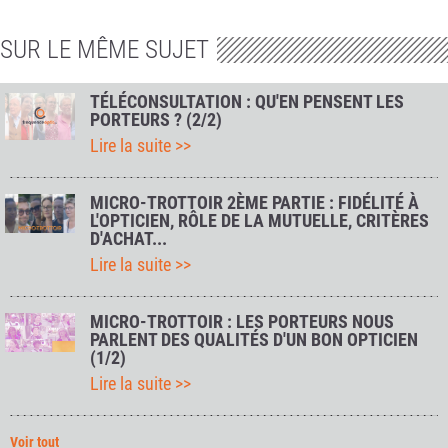
SUR LE MÊME SUJET
TÉLÉCONSULTATION : QU'EN PENSENT LES
PORTEURS ? (2/2)
Lire la suite >>
MICRO-TROTTOIR 2ÈME PARTIE : FIDÉLITÉ À
L'OPTICIEN, RÔLE DE LA MUTUELLE, CRITÈRES
D'ACHAT...
Lire la suite >>
MICRO-TROTTOIR : LES PORTEURS NOUS
PARLENT DES QUALITÉS D'UN BON OPTICIEN
(1/2)
Lire la suite >>
Voir tout