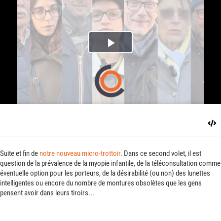
Play
Video
Suite et fin de
notre nouveau micro-trottoir
. Dans ce second volet, il est
question de la prévalence de la myopie infantile, de la téléconsultation comme
éventuelle option pour les porteurs, de la désirabilité (ou non) des lunettes
intelligentes ou encore du nombre de montures obsolètes que les gens
pensent avoir dans leurs tiroirs...