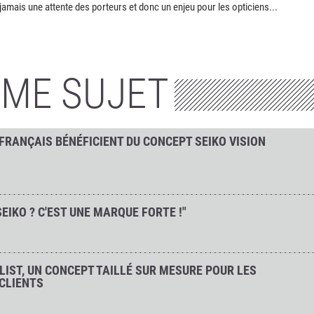
jamais une attente des porteurs et donc un enjeu pour les opticiens...
ÊME SUJET
 FRANÇAIS BÉNÉFICIENT DU CONCEPT SEIKO VISION
EIKO ? C'EST UNE MARQUE FORTE !"
ALIST, UN CONCEPT TAILLÉ SUR MESURE POUR LES
 CLIENTS