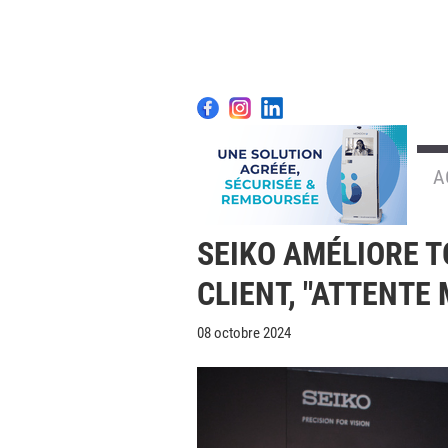
A
SEIKO AMÉLIORE T
CLIENT, "ATTENTE
08 octobre 2024