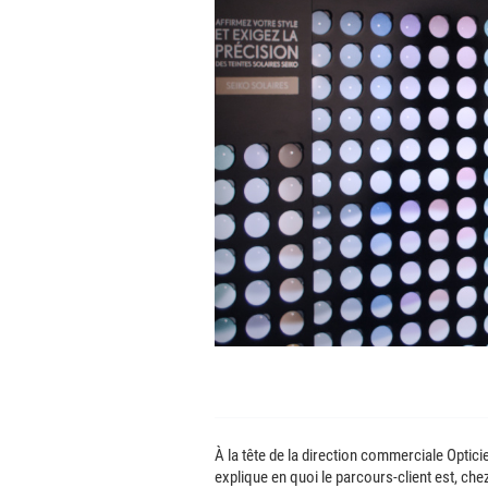
À la tête de la direction commerciale Opti
explique en quoi le parcours-client est, ch