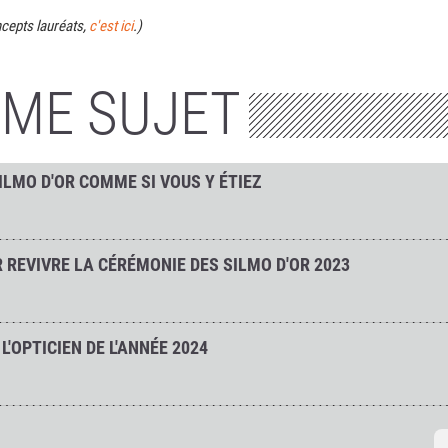
ncepts lauréats,
c'est ici
.)
ÊME SUJET
ILMO D'OR COMME SI VOUS Y ÉTIEZ
 REVIVRE LA CÉRÉMONIE DES SILMO D'OR 2023
L'OPTICIEN DE L'ANNÉE 2024