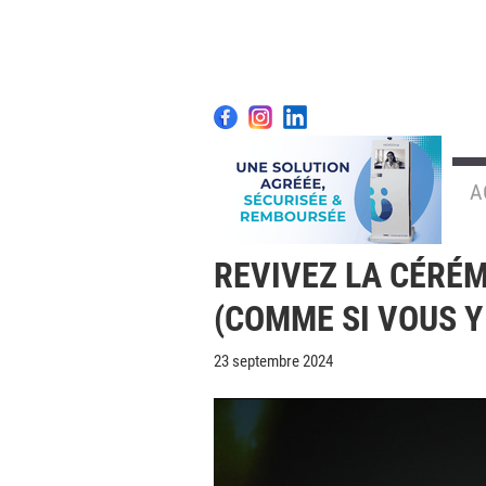
A
REVIVEZ LA CÉRÉM
(COMME SI VOUS Y 
23 septembre 2024