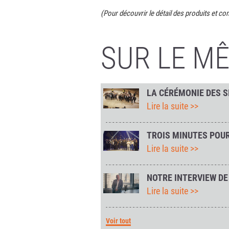
(Pour découvrir le détail des produits et co
SUR LE M
LA CÉRÉMONIE DES S
Lire la suite >>
TROIS MINUTES POUR
Lire la suite >>
NOTRE INTERVIEW DE 
Lire la suite >>
Voir tout