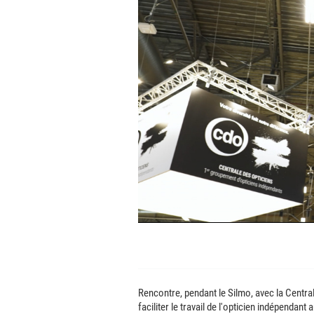
Rencontre, pendant le Silmo, avec la Centra
faciliter le travail de l'opticien indépendant 