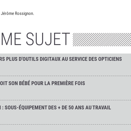
et Jérôme Rossignon.
ÊME SUJET
RS PLUS D'OUTILS DIGITAUX AU SERVICE DES OPTICIENS
OIT SON BÉBÉ POUR LA PREMIÈRE FOIS
 : SOUS-ÉQUIPEMENT DES + DE 50 ANS AU TRAVAIL