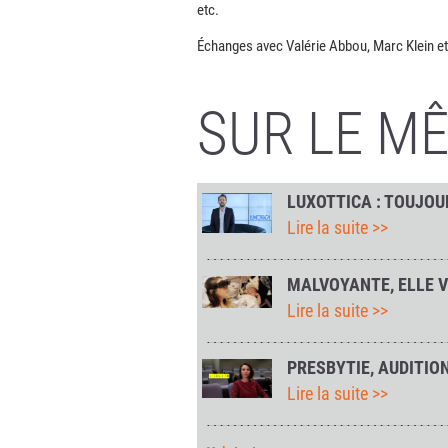
etc.
Échanges avec Valérie Abbou, Marc Klein 
SUR LE M
LUXOTTICA : TOUJOU
Lire la suite >>
MALVOYANTE, ELLE V
Lire la suite >>
PRESBYTIE, AUDITION
Lire la suite >>