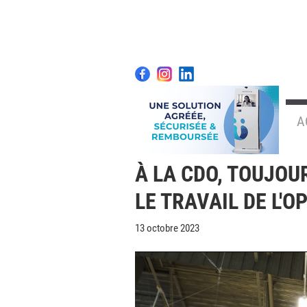
A
À LA CDO, TOUJOU
LE TRAVAIL DE L'O
13 octobre 2023