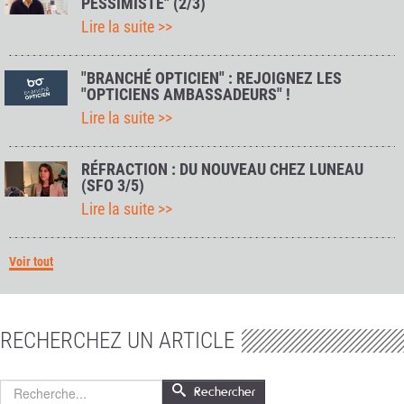
PESSIMISTE" (2/3)
Lire la suite >>
"BRANCHÉ OPTICIEN" : REJOIGNEZ LES
"OPTICIENS AMBASSADEURS" !
Lire la suite >>
RÉFRACTION : DU NOUVEAU CHEZ LUNEAU
(SFO 3/5)
Lire la suite >>
Voir tout
RECHERCHEZ UN ARTICLE
Rechercher
Rechercher