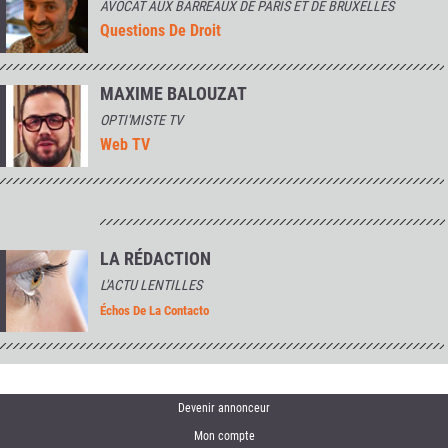
AVOCAT AUX BARREAUX DE PARIS ET DE BRUXELLES
Questions De Droit
MAXIME BALOUZAT
OPTI'MISTE TV
Web TV
LA RÉDACTION
L'ACTU LENTILLES
Échos De La Contacto
Devenir annonceur
Mon compte