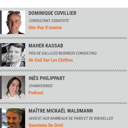
DOMINIQUE CUVILLIER
CONSULTANT, ESSAYISTE
Une Vue D'avance
MAHER KASSAB
PDG DE GALLILEO BUSINESS CONSULTING
Un Oeil Sur Les Chiffres
INÈS PHILIPPART
CHAMOISINES
Podcast
MAÎTRE MICKAËL WALDMANN
AVOCAT AUX BARREAUX DE PARIS ET DE BRUXELLES
Questions De Droit