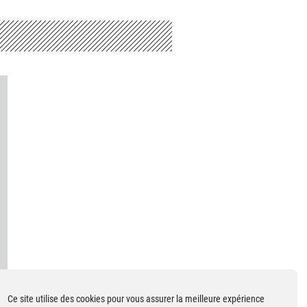
Ce site utilise des cookies pour vous assurer la meilleure expérience