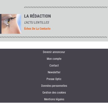
LA RÉDACTION
L'ACTU LENTILLES
Échos De La Contacto
Devenir annonceur
Mon compte
Contact
Newsletter
Presse Optic
Données personnelles
Gestion des cookies
Mentions légales