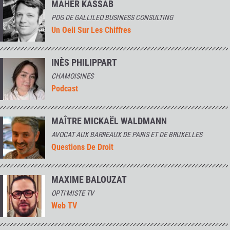
MAHER KASSAB
PDG DE GALLILEO BUSINESS CONSULTING
Un Oeil Sur Les Chiffres
INÈS PHILIPPART
CHAMOISINES
Podcast
MAÎTRE MICKAËL WALDMANN
AVOCAT AUX BARREAUX DE PARIS ET DE BRUXELLES
Questions De Droit
MAXIME BALOUZAT
OPTI'MISTE TV
Web TV