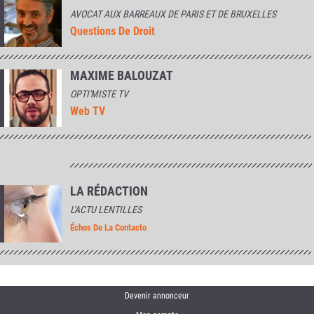
AVOCAT AUX BARREAUX DE PARIS ET DE BRUXELLES
Questions De Droit
MAXIME BALOUZAT
OPTI'MISTE TV
Web TV
LA RÉDACTION
L'ACTU LENTILLES
Échos De La Contacto
Devenir annonceur