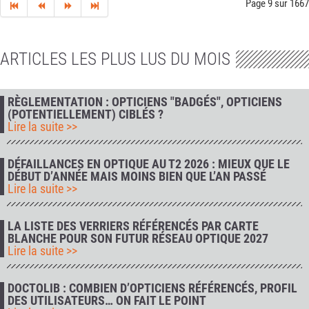
Page 9 sur 1667
ARTICLES LES PLUS LUS DU MOIS
RÈGLEMENTATION : OPTICIENS "BADGÉS", OPTICIENS
(POTENTIELLEMENT) CIBLÉS ?
Lire la suite >>
DÉFAILLANCES EN OPTIQUE AU T2 2026 : MIEUX QUE LE
DÉBUT D’ANNÉE MAIS MOINS BIEN QUE L’AN PASSÉ
Lire la suite >>
LA LISTE DES VERRIERS RÉFÉRENCÉS PAR CARTE
BLANCHE POUR SON FUTUR RÉSEAU OPTIQUE 2027
Lire la suite >>
DOCTOLIB : COMBIEN D’OPTICIENS RÉFÉRENCÉS, PROFIL
DES UTILISATEURS… ON FAIT LE POINT