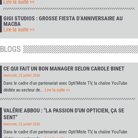
Lire la suite >>
GIGI STUDIOS : GROSSE FIESTA D’ANNIVERSAIRE AU
MACBA
Lire la suite >>
BLOGS
CE QUI FAIT UN BON MANAGER SELON CAROLE BINET
mercredi, 22 juillet 2026
Dans le cadre d'un partenariat avec
Opti'Miste TV
, la chaîne YouTube
dédiée au secteur de...
Lire la suite >>
VALÉRIE ABBOU : "LA PASSION D'UN OPTICIEN, ÇA SE
SENT"
mercredi, 22 juillet 2026
Dans le cadre d'un partenariat avec
Opti'Miste TV
, la chaîne YouTube