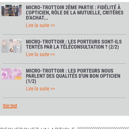
MICRO-TROTTOIR 2ÈME PARTIE : FIDÉLITÉ À
L'OPTICIEN, RÔLE DE LA MUTUELLE, CRITÈRES
D'ACHAT...
Lire la suite >>
MICRO-TROTTOIR : LES PORTEURS SONT-ILS
TENTÉS PAR LA TÉLÉCONSULTATION ? (2/2)
Lire la suite >>
MICRO-TROTTOIR : LES PORTEURS NOUS
PARLENT DES QUALITÉS D'UN BON OPTICIEN
(1/2)
Lire la suite >>
Voir tout