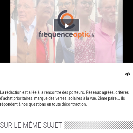
Play
Video
La rédaction est allée à la rencontre des porteurs. Réseaux agréés, critères
d'achat prioritaires, marque des verres, solaires à la vue, 2ème paire... ils
répondent à nos questions en toute décontraction.
SUR LE MÊME SUJET