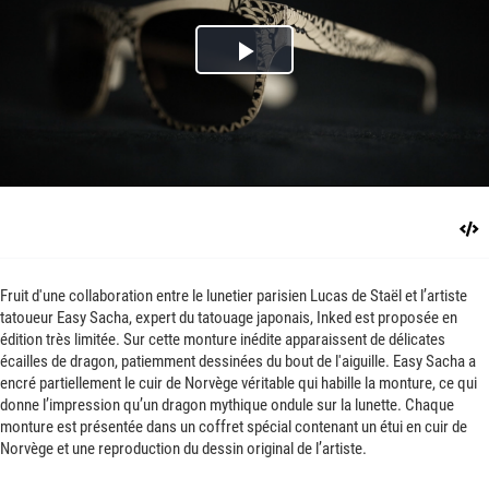
Play
Video
Fruit d'une collaboration entre le lunetier parisien Lucas de Staël et l’artiste
tatoueur Easy Sacha, expert du tatouage japonais, Inked est proposée en
édition très limitée. Sur cette monture inédite apparaissent de délicates
écailles de dragon, patiemment dessinées du bout de l'aiguille. Easy Sacha a
encré partiellement le cuir de Norvège véritable qui habille la monture, ce qui
donne l’impression qu’un dragon mythique ondule sur la lunette. Chaque
monture est présentée dans un coffret spécial contenant un étui en cuir de
Norvège et une reproduction du dessin original de l’artiste.