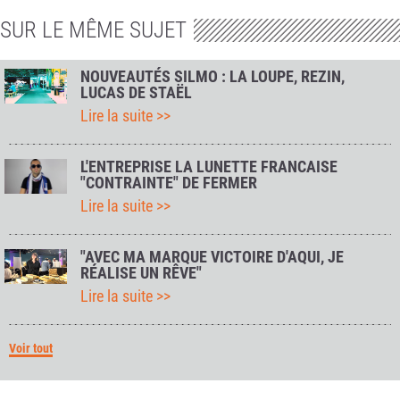
SUR LE MÊME SUJET
NOUVEAUTÉS SILMO : LA LOUPE, REZIN,
LUCAS DE STAËL
Lire la suite >>
L'ENTREPRISE LA LUNETTE FRANCAISE
"CONTRAINTE" DE FERMER
Lire la suite >>
"AVEC MA MARQUE VICTOIRE D'AQUI, JE
RÉALISE UN RÊVE"
Lire la suite >>
Voir tout