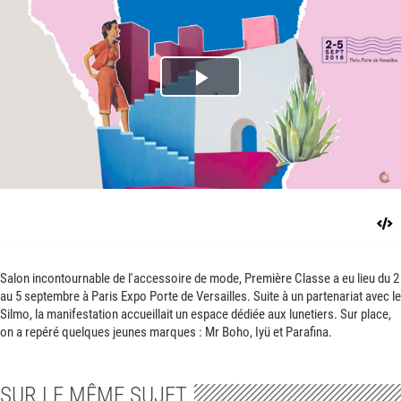
Play
Video
Salon incontournable de l'accessoire de mode, Première Classe a eu lieu du 2
au 5 septembre à Paris Expo Porte de Versailles. Suite à un partenariat avec le
Silmo, la manifestation accueillait un espace dédiée aux lunetiers. Sur place,
on a repéré quelques jeunes marques : Mr Boho, Iyü et Parafina.
SUR LE MÊME SUJET