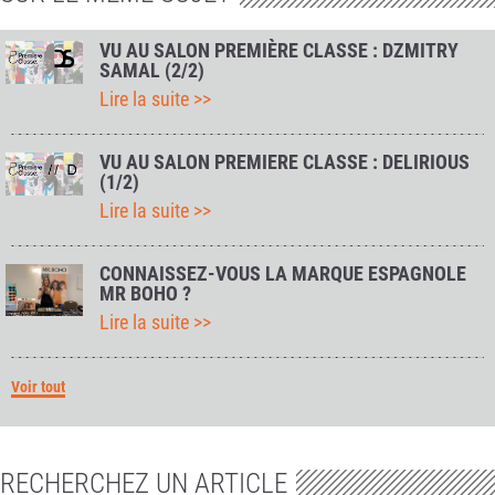
VU AU SALON PREMIÈRE CLASSE : DZMITRY
SAMAL (2/2)
Lire la suite >>
VU AU SALON PREMIERE CLASSE : DELIRIOUS
(1/2)
Lire la suite >>
CONNAISSEZ-VOUS LA MARQUE ESPAGNOLE
MR BOHO ?
Lire la suite >>
Voir tout
RECHERCHEZ UN ARTICLE