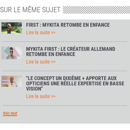
SUR LE MÊME SUJET
FIRST : MYKITA RETOMBE EN ENFANCE
Lire la suite >>
MYKITA FIRST : LE CRÉATEUR ALLEMAND
RETOMBE EN ENFANCE
Lire la suite >>
"LE CONCEPT UN DIXIÈME + APPORTE AUX
OPTICIENS UNE RÉELLE EXPERTISE EN BASSE
VISION"
Lire la suite >>
Voir tout