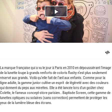
Play
Video
La marque française qui a vu le jour à Paris en 2010 en dépoussiérant l’image
de la lunette loupe à grands renforts de coloris flashy n’est plus seulement
réservé aux grands. Voilà qu’elle fait de l’œil aux enfants. Comme pour la
ligne adulte, la gamme junior cultive un esprit de légèreté avec des couleurs
qui donnent du peps aux mirettes. Elle a été lancée lors d'un goûter chez
Colette, le fameux concept-store parisien.. Baptisée Screen, cette gamme de
lunettes optiques ou solaires (sans correction) permettent de protéger les
yeux de la lumière bleue des écrans.