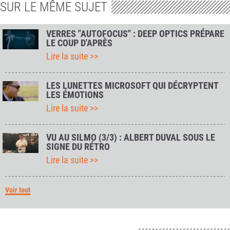
SUR LE MÊME SUJET
VERRES "AUTOFOCUS" : DEEP OPTICS PRÉPARE
LE COUP D'APRÈS
Lire la suite >>
LES LUNETTES MICROSOFT QUI DÉCRYPTENT
LES ÉMOTIONS
Lire la suite >>
VU AU SILMO (3/3) : ALBERT DUVAL SOUS LE
SIGNE DU RÉTRO
Lire la suite >>
Voir tout