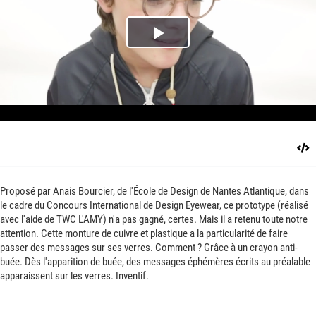
Play
Video
Proposé par Anais Bourcier, de l'École de Design de Nantes Atlantique, dans
le cadre du Concours International de Design Eyewear, ce prototype (réalisé
avec l'aide de TWC L'AMY) n'a pas gagné, certes. Mais il a retenu toute notre
attention. Cette monture de cuivre et plastique a la particularité de faire
passer des messages sur ses verres. Comment ? Grâce à un crayon anti-
buée. Dès l'apparition de buée, des messages éphémères écrits au préalable
apparaissent sur les verres. Inventif.