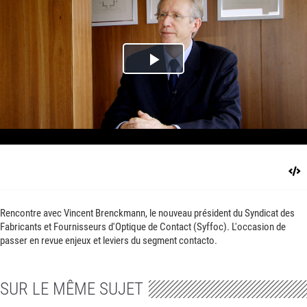
Play
Video
Rencontre avec Vincent Brenckmann, le nouveau président du Syndicat des
Fabricants et Fournisseurs d'Optique de Contact (Syffoc). L'occasion de
passer en revue enjeux et leviers du segment contacto.
SUR LE MÊME SUJET