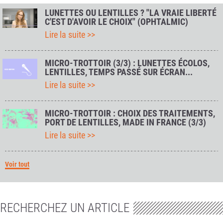
LUNETTES OU LENTILLES ? "LA VRAIE LIBERTÉ
C'EST D'AVOIR LE CHOIX" (OPHTALMIC)
Lire la suite >>
MICRO-TROTTOIR (3/3) : LUNETTES ÉCOLOS,
LENTILLES, TEMPS PASSÉ SUR ÉCRAN...
Lire la suite >>
MICRO-TROTTOIR : CHOIX DES TRAITEMENTS,
PORT DE LENTILLES, MADE IN FRANCE (3/3)
Lire la suite >>
Voir tout
RECHERCHEZ UN ARTICLE