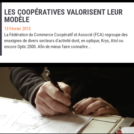
LES COOPÉRATIVES VALORISENT LEUR
MODÈLE
13 Février 2015
La Fédération du Commerce Coopératif et Associé (FCA) regroupe des
enseignes de divers secteurs d'activité dont, en optique, Krys, Atol ou
encore Optic 2000. Afin de mieux faire connaître...