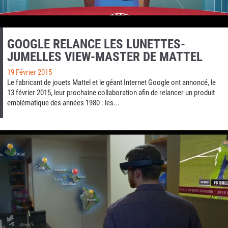
GOOGLE RELANCE LES LUNETTES-
JUMELLES VIEW-MASTER DE MATTEL
19 Février 2015
Le fabricant de jouets Mattel et le géant Internet Google ont annoncé, le
13 février 2015, leur prochaine collaboration afin de relancer un produit
emblématique des années 1980 : les...