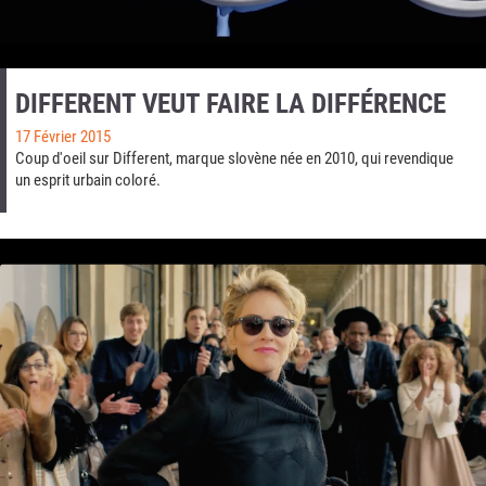
DIFFERENT VEUT FAIRE LA DIFFÉRENCE
17 Février 2015
Coup d'oeil sur Different, marque slovène née en 2010, qui revendique
un esprit urbain coloré.