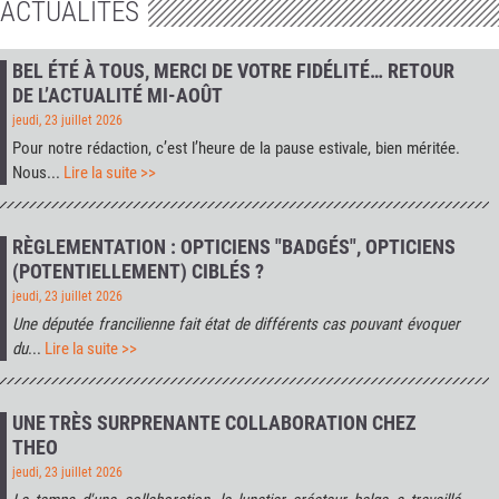
ACTUALITÉS
BEL ÉTÉ À TOUS, MERCI DE VOTRE FIDÉLITÉ… RETOUR
DE L’ACTUALITÉ MI-AOÛT
jeudi, 23 juillet 2026
Pour notre rédaction, c’est l’heure de la pause estivale, bien méritée.
Nous...
Lire la suite >>
RÈGLEMENTATION : OPTICIENS "BADGÉS", OPTICIENS
(POTENTIELLEMENT) CIBLÉS ?
jeudi, 23 juillet 2026
Une députée francilienne fait état de différents cas pouvant évoquer
du
...
Lire la suite >>
UNE TRÈS SURPRENANTE COLLABORATION CHEZ
THEO
jeudi, 23 juillet 2026