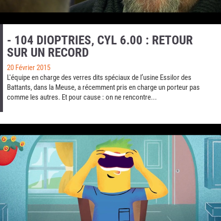
- 104 DIOPTRIES, CYL 6.00 : RETOUR
SUR UN RECORD
20 Février 2015
L'équipe en charge des verres dits spéciaux de l’usine Essilor des
Battants, dans la Meuse, a récemment pris en charge un porteur pas
comme les autres. Et pour cause : on ne rencontre...