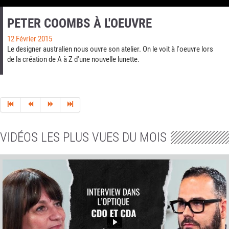
PETER COOMBS À L'OEUVRE
12 Février 2015
Le designer australien nous ouvre son atelier. On le voit à l'oeuvre lors
de la création de A à Z d'une nouvelle lunette.
VIDÉOS LES PLUS VUES DU MOIS