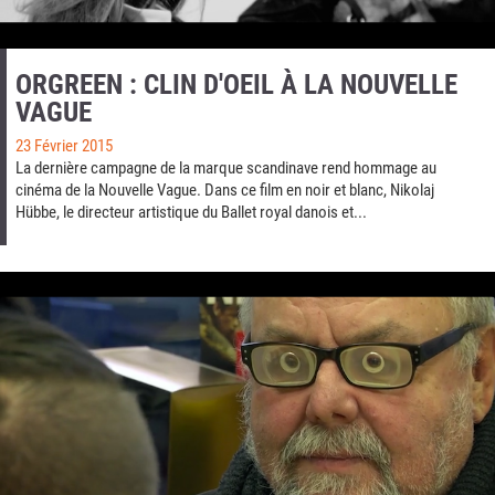
ORGREEN : CLIN D'OEIL À LA NOUVELLE
VAGUE
23 Février 2015
La dernière campagne de la marque scandinave rend hommage au
cinéma de la Nouvelle Vague. Dans ce film en noir et blanc, Nikolaj
Hübbe, le directeur artistique du Ballet royal danois et...