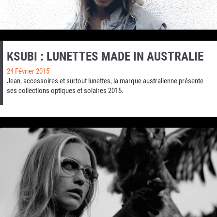
KSUBI : LUNETTES MADE IN AUSTRALIE
24 Février 2015
Jean, accessoires et surtout lunettes, la marque australienne présente
ses collections optiques et solaires 2015.