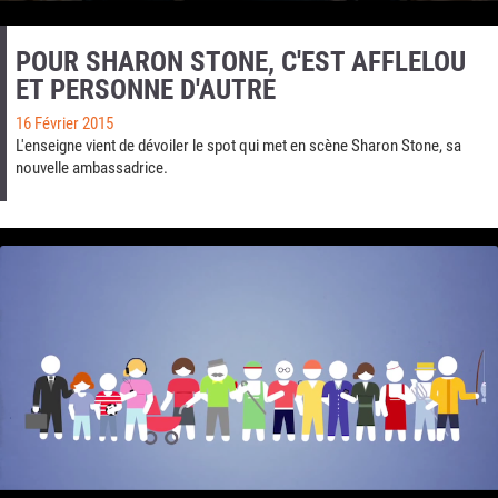
POUR SHARON STONE, C'EST AFFLELOU
ET PERSONNE D'AUTRE
16 Février 2015
L'enseigne vient de dévoiler le spot qui met en scène Sharon Stone, sa
nouvelle ambassadrice.