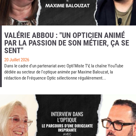
VALÉRIE ABBOU : "UN OPTICIEN ANIMÉ
PAR LA PASSION DE SON MÉTIER, ÇA SE
SENT"
20 Juillet 2026
Dans le cadre d'un partenariat avec Opti'Miste TV, la chaîne YouTube
dédiée au secteur de l'optique animée par Maxime Balouzat, la
rédaction de Fréquence Optic sélectionne régulièrement...