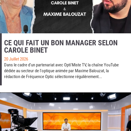
CE QUI FAIT UN BON MANAGER SELON
CAROLE BINET
20 Juillet 2026
Dans le cadre d'un partenariat avec Opti'Miste TV, la chaîne YouTube
dédiée au secteur de l'optique animée par Maxime Balouzat, la
rédaction de Fréquence Optic sélectionne régulièrement...