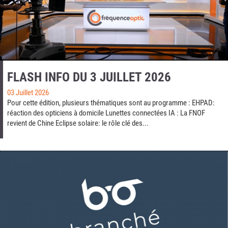
FLASH INFO DU 3 JUILLET 2026
03 Juillet 2026
Pour cette édition, plusieurs thématiques sont au programme : EHPAD:
réaction des opticiens à domicile Lunettes connectées IA : La FNOF
revient de Chine Eclipse solaire: le rôle clé des...