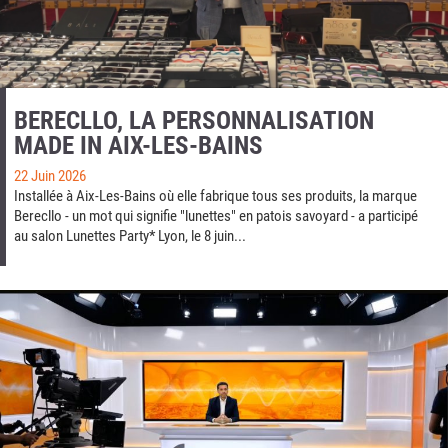
BERECLLO, LA PERSONNALISATION
MADE IN AIX-LES-BAINS
22 Juin 2026
Installée à Aix-Les-Bains où elle fabrique tous ses produits, la marque
Berecllo - un mot qui signifie "lunettes" en patois savoyard - a participé
au salon Lunettes Party* Lyon, le 8 juin...