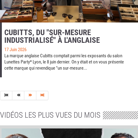
CUBITTS, DU "SUR-MESURE
INDUSTRIALISÉ" À L'ANGLAISE
17 Juin 2026
La marque anglaise Cubitts comptait parmi les exposants du salon
Lunettes Party* Lyon, le 8 juin dernier. On y était et on vous présente
cette marque qui revendique "un sur-mesure...
VIDÉOS LES PLUS VUES DU MOIS