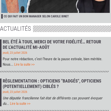
CE QUI FAIT UN BON MANAGER SELON CAROLE BINET
ACTUALITÉS
BEL ÉTÉ À TOUS, MERCI DE VOTRE FIDÉLITÉ… RETOUR
DE L’ACTUALITÉ MI-AOÛT
jeudi, 23 juillet 2026
Pour notre rédaction, c’est l’heure de la pause estivale, bien méritée.
Nous...
Lire la suite >>
RÈGLEMENTATION : OPTICIENS "BADGÉS", OPTICIENS
(POTENTIELLEMENT) CIBLÉS ?
jeudi, 23 juillet 2026
Une députée francilienne fait état de différents cas pouvant évoquer
du
...
Lire la suite >>