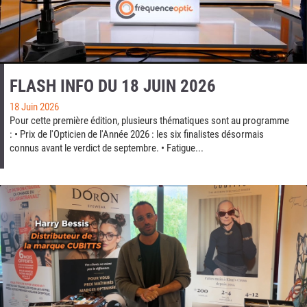
FLASH INFO DU 18 JUIN 2026
18 Juin 2026
Pour cette première édition, plusieurs thématiques sont au programme
: • Prix de l'Opticien de l'Année 2026 : les six finalistes désormais
connus avant le verdict de septembre. • Fatigue...