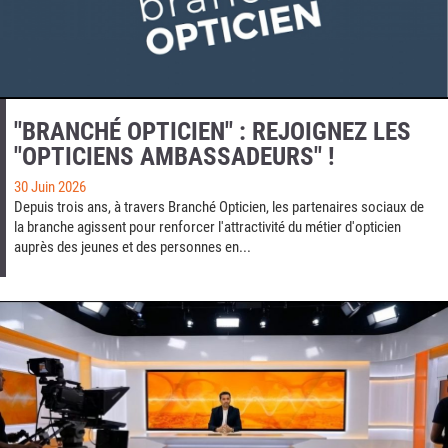
"BRANCHÉ OPTICIEN" : REJOIGNEZ LES
"OPTICIENS AMBASSADEURS" !
30 Juin 2026
Depuis trois ans, à travers Branché Opticien, les partenaires sociaux de
la branche agissent pour renforcer l'attractivité du métier d'opticien
auprès des jeunes et des personnes en...