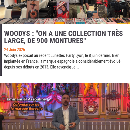
WOODYS : "ON A UNE COLLECTION TRÈS
LARGE, DE 900 MONTURES"
24 Juin 2026
Woodys exposait au récent Lunettes Party Lyon, le 8 juin dernier. Bien
implantée en France, la marque espagnole a considérablement évolué
depuis ses débuts en 2013. Elle revendique...