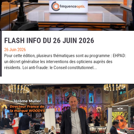
FLASH INFO DU 26 JUIN 2026
26 Juin 2026
Pour cette édition, plusieurs thématiques sont au programme : EHPAD:
un décret généralise les interventions des opticiens auprès des
résidents. Loi anti-fraude: le Conseil constitutionnel...