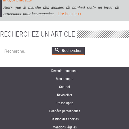
lundi, 06 juillet 2026
Alors que le marché des lentilles de contact reste un levier de
croissance pour les magasins
...
Lire la suite >>
RECHERCHEZ UN ARTICLE
Rechercher
Rechercher
Devenir annonceur
Mon compte
Contact
Newsletter
Presse Optic
Données personnelles
Gestion des cookies
Mentions légales