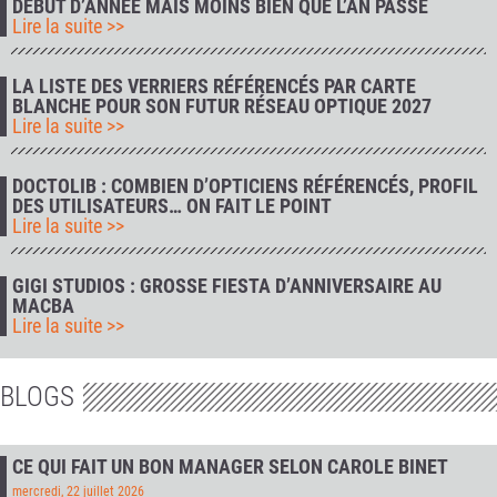
DÉBUT D’ANNÉE MAIS MOINS BIEN QUE L’AN PASSÉ
Lire la suite >>
LA LISTE DES VERRIERS RÉFÉRENCÉS PAR CARTE
BLANCHE POUR SON FUTUR RÉSEAU OPTIQUE 2027
Lire la suite >>
DOCTOLIB : COMBIEN D’OPTICIENS RÉFÉRENCÉS, PROFIL
DES UTILISATEURS… ON FAIT LE POINT
Lire la suite >>
GIGI STUDIOS : GROSSE FIESTA D’ANNIVERSAIRE AU
MACBA
Lire la suite >>
BLOGS
CE QUI FAIT UN BON MANAGER SELON CAROLE BINET
mercredi, 22 juillet 2026