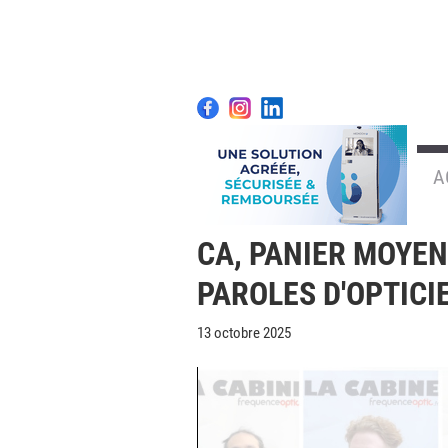
A
CA, PANIER MOYEN
PAROLES D'OPTICIE
13 octobre 2025