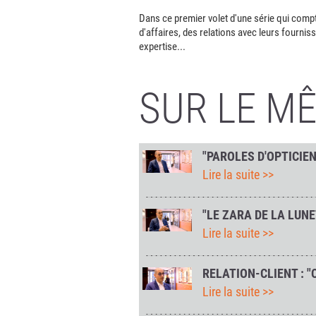
Dans ce premier volet d'une série qui compte 
d'affaires, des relations avec leurs fournis
expertise...
SUR LE M
"PAROLES D'OPTICIEN
Lire la suite >>
"LE ZARA DE LA LUNE
Lire la suite >>
RELATION-CLIENT : "O
Lire la suite >>