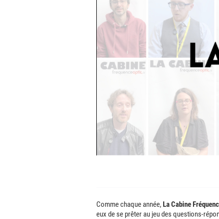
Comme chaque année,
La Cabine Fréquenc
eux de se prêter au jeu des questions-répon