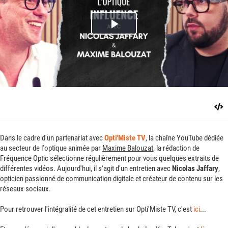
Play
Video
Dans le cadre d'un partenariat avec
Opti'Miste TV
, la chaîne YouTube dédiée
au secteur de l'optique animée par
Maxime Balouzat
, la rédaction de
Fréquence Optic sélectionne régulièrement pour vous quelques extraits de
différentes vidéos. Aujourd'hui, il s'agit d'un entretien avec
Nicolas Jaffary
,
opticien passionné de communication digitale et créateur de contenu sur les
réseaux sociaux.
Pour retrouver l'intégralité de cet entretien sur Opti'Miste TV, c'est
ici
...