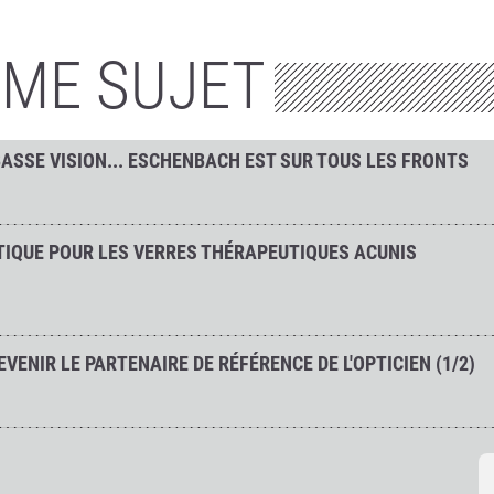
ÊME SUJET
BASSE VISION... ESCHENBACH EST SUR TOUS LES FRONTS
IQUE POUR LES VERRES THÉRAPEUTIQUES ACUNIS
ENIR LE PARTENAIRE DE RÉFÉRENCE DE L'OPTICIEN (1/2)