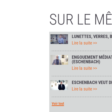
SUR LE M
LUNETTES, VERRES, 
Lire la suite >>
ENGOUEMENT MÉDIAT
(ESCHENBACH)
Lire la suite >>
ESCHENBACH VEUT DEV
Lire la suite >>
Voir tout