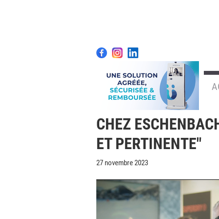
A
CHEZ ESCHENBACH
ET PERTINENTE"
27 novembre 2023