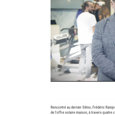
Rencontré au dernier Silmo, Frédéric Rainjo
de l'offre solaire maison, à travers quatre 