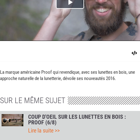
Play
Video
La marque américaine Proof qui revendique, avec ses lunettes en bois, une
approche naturelle de la lunetterie, dévoile ses nouveautés 2016.
SUR LE MÊME SUJET
COUP D'OEIL SUR LES LUNETTES EN BOIS :
PROOF (6/8)
Lire la suite >>