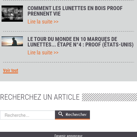
COMMENT LES LUNETTES EN BOIS PROOF
PRENNENT VIE
Lire la suite >>
LE TOUR DU MONDE EN 10 MARQUES DE
LUNETTES... ÉTAPE N°4 : PROOF (ÉTATS-UNIS)
Lire la suite >>
Voir tout
RECHERCHEZ UN ARTICLE
Rechercher
Rechercher
Devenir annonceur