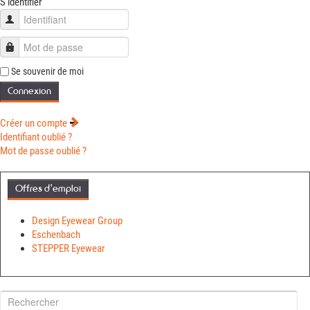
S'identifier
Identifiant
Mot de passe
Se souvenir de moi
Connexion
Créer un compte
Identifiant oublié ?
Mot de passe oublié ?
Offres d'emploi
Design Eyewear Group
Eschenbach
STEPPER Eyewear